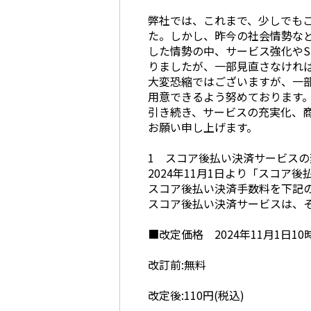
弊社では、これまで、少しでも
た。しかし、昨今の社会情勢な
した情勢の中、サービス強化やS
りましたが、一部見直さなけれ
大変恐縮ではございますが、一
用意できるよう努めております
引き続き、サービスの充実化、
お願い申し上げます。
1 スコア後払い決済サービスの
2024年11月1日より「スコ
スコア後払い決済手数料を下記
スコア後払い決済サービスは、
■改定価格 2024年11月1日10
改訂前:無料
改定後:110円(税込)