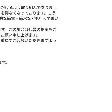
ただけるよう取り組んで参りまし
るを得なくなっております。こう
社的な節電・節水なども行ってまい
ます。この場合は代替の提案もご
うお願い申し上げます。
、重ねてご容赦いただきますよう
ます。