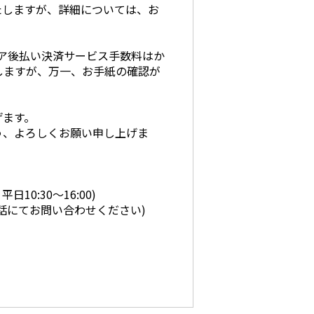
たしますが、詳細については、お
コア後払い決済サービス手数料はか
しますが、万一、お手紙の確認が
げます。
う、よろしくお願い申し上げま
0:30〜16:00)
話にてお問い合わせください)