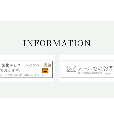
INFORMATION