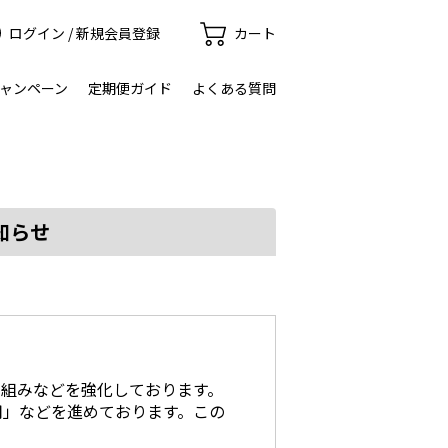
ログイン / 新規会員登録
カート
ャンペーン
定期便ガイド
よくある質問
知らせ
。
り組みなどを強化しております。
用」などを進めております。この