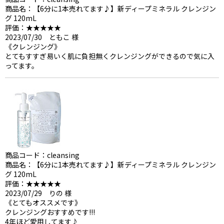
商品名：【6分に1本売れてます♪】新ディープミネラル クレンジン
グ 120mL
評価：★★★★★
2023/07/30 ともこ 様
《クレンジング》
とてもすすぎ易いく肌に負担無くクレンジングができるので気に入
ってます。
商品コード：cleansing
商品名：【6分に1本売れてます♪】新ディープミネラル クレンジン
グ 120mL
評価：★★★★★
2023/07/29 りの 様
《とてもオススメです》
クレンジングおすすめです!!!
4年ほど愛用してます♪