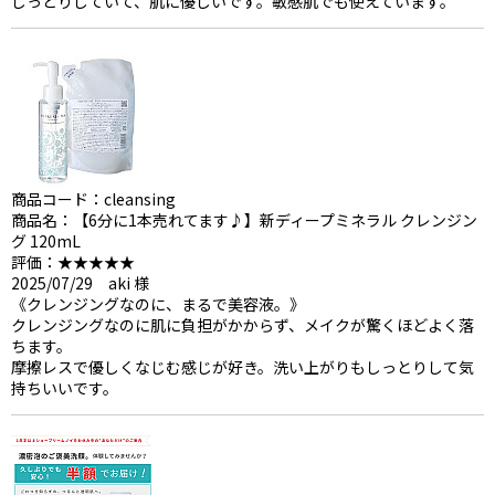
しっとりしていて、肌に優しいです。敏感肌でも使えています。
商品コード：cleansing
商品名：【6分に1本売れてます♪】新ディープミネラル クレンジン
グ 120mL
評価：★★★★★
2025/07/29 aki 様
《クレンジングなのに、まるで美容液。》
クレンジングなのに肌に負担がかからず、メイクが驚くほどよく落
ちます。
摩擦レスで優しくなじむ感じが好き。洗い上がりもしっとりして気
持ちいいです。