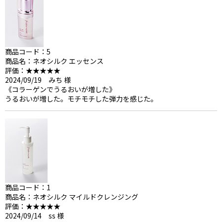
商品コード：5
商品名：ネオシルク エッセンス
評価：★★★★★
2024/09/19 みち 様
《コラーゲンでうるおいが増した》
うるおいが増した。モチモチした弾力を感じた。
商品コード：1
商品名：ネオシルク マイルドクレンジング
評価：★★★★★
2024/09/14 ss 様