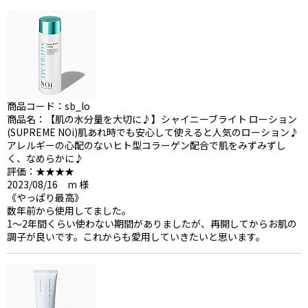
商品コード：sb_lo
商品名：【肌の水分量を大切に♪】シャイニーブライト ローション
(SUPREME NOi)肌あれ時でも安心して使えると人気のローション♪
アレルギーの心配のないヒト型コラーゲン配合で肌をみずみずし
く、なめらかに♪
評価：★★★★
2023/08/16 m 様
《やっぱり最高》
数年前から使用してました。
1〜2年間くらい使わない期間がありましたが、再開してからお肌の
調子が良いです。これからも愛用していきたいと思います。