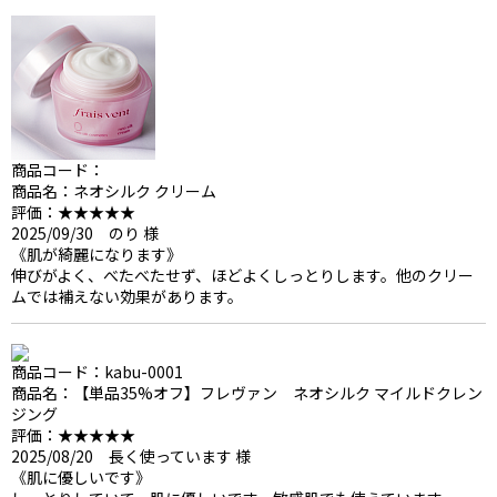
商品コード：
商品名：ネオシルク クリーム
評価：★★★★★
2025/09/30 のり 様
《肌が綺麗になります》
伸びがよく、べたべたせず、ほどよくしっとりします。他のクリー
ムでは補えない効果があります。
商品コード：kabu-0001
商品名：【単品35%オフ】フレヴァン ネオシルク マイルドクレン
ジング
評価：★★★★★
2025/08/20 長く使っています 様
《肌に優しいです》