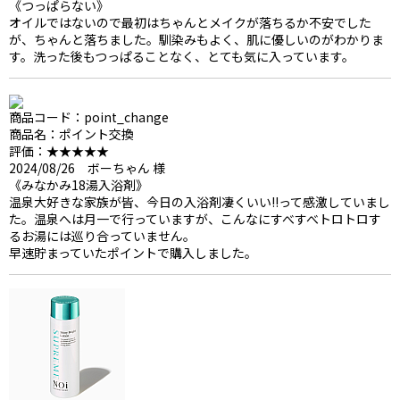
《つっぱらない》
オイルではないので最初はちゃんとメイクが落ちるか不安でした
が、ちゃんと落ちました。馴染みもよく、肌に優しいのがわかりま
す。洗った後もつっぱることなく、とても気に入っています。
商品コード：point_change
商品名：ポイント交換
評価：★★★★★
2024/08/26 ボーちゃん 様
《みなかみ18湯入浴剤》
温泉大好きな家族が皆、今日の入浴剤凄くいい!!って感激していまし
た。温泉へは月一で行っていますが、こんなにすべすべトロトロす
るお湯には巡り合っていません。
早速貯まっていたポイントで購入しました。