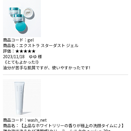
商品コード：gel
商品名：エクストラ スターダスト ジェル
評価：★★★★★
2023/11/18 ゆゆ 様
《とてもよかった!》
油分が苦手な肌質ですが、使いやすかったです!
商品コード：wash_net
商品名：【上品なホワイトリリーの香りが極上の洗顔タイムに♪】