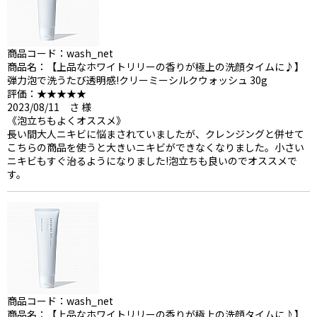
商品コード：wash_net
商品名：【上品なホワイトリリーの香りが極上の洗顔タイムに♪】
弾力泡で洗うたび透明感!クリーミーシルクウォッシュ 30g
評価：★★★★★
2023/08/11 さ 様
《泡立ちもよくオススメ》
長い間大人ニキビに悩まされていましたが、クレンジングと併せて
こちらの商品を使うと大きいニキビができなくなりました。小さい
ニキビもすぐ治るようになりました!泡立ちも良いのでオススメで
す。
商品コード：wash_net
商品名：【上品なホワイトリリーの香りが極上の洗顔タイムに♪】