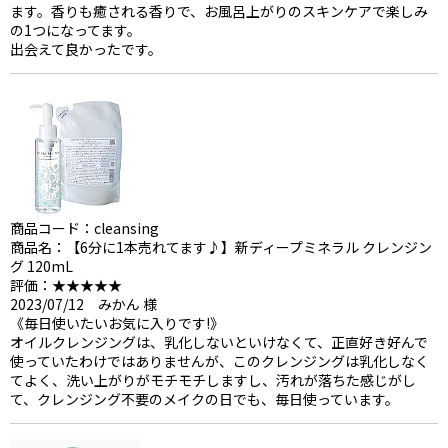
ます。香りも癒される香りで、お風呂上がりのスキンケアで楽しみ
の1つになってます。
出会えて良かったです。
商品コード：cleansing
商品名：【6分に1本売れてます♪】新ディープミネラル クレンジン
グ 120mL
評価：★★★★★
2023/07/12 みかん 様
《毎日使いたいお気に入りです!》
オイルクレンジングは、乳化しないといけなくて、正直好き好んで
使っていたわけではありませんが、このクレンジングは乳化しなく
てよく、洗い上がりがモチモチしますし、汚れが落ちた感じがし
て、クレンジング不要のメイクの日でも、毎日使っています。