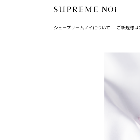
シュープリームノイについて
ご新規様は