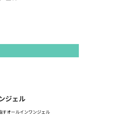
ンジェル
指すオールインワンジェル