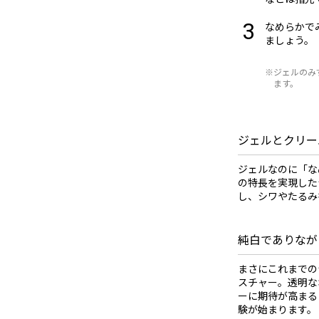
なめらかで
ましょう。
※ジェルのみ
ます。
ジェルとクリー
ジェルなのに「な
の特長を実現した
し、シワやたるみ
純白でありなが
まさにこれまでの
スチャー。透明な
ーに期待が高まる
験が始まります。