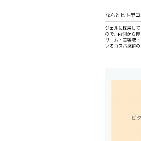
なんとヒト型コ
ジェルに採用して
ので、内側から押
リーム・美容液・
いるコスパ抜群の