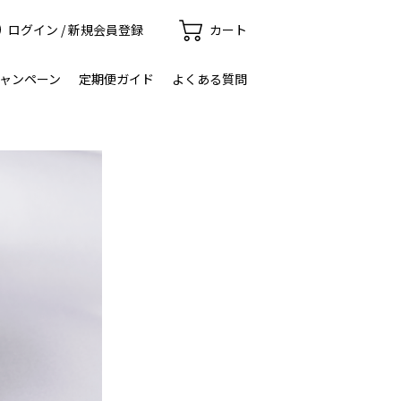
ログイン / 新規会員登録
カート
ャンペーン
定期便ガイド
よくある質問