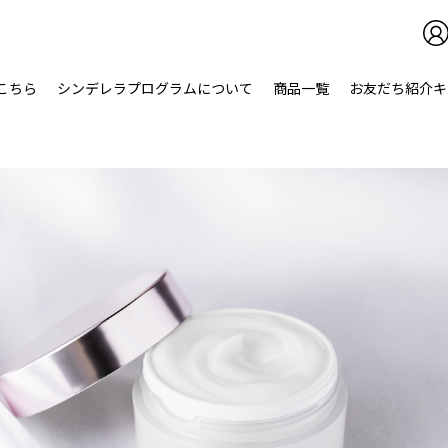
こちら
シンデレラプログラムについて
商品
一覧
お友だち紹介キ