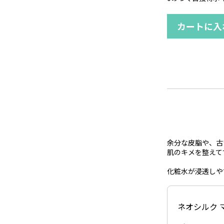
カートに入
余分な皮脂や、古
肌のキメを整えて
化粧水が浸透しや
ネオシルク 