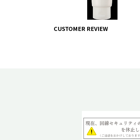
CUSTOMER REVIEW