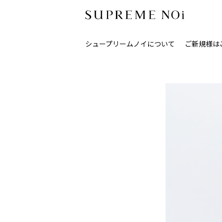
シュープリームノイについて
ご新規様は