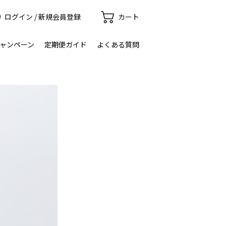
ログイン / 新規会員登録
カート
ャンペーン
定期便ガイド
よくある質問