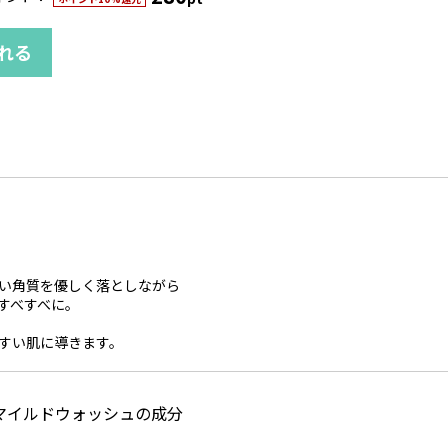
れる
い角質を優しく落としながら
すべすべに。
すい肌に導きます。
マイルドウォッシュの成分