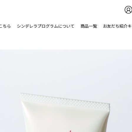
こちら
シンデレラプログラムについて
商品
一覧
お友だち紹介キ