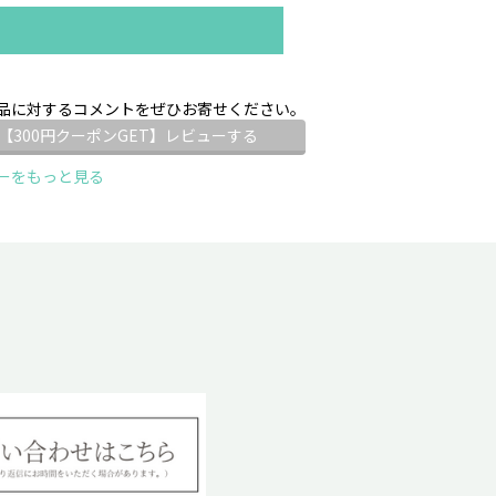
品に対するコメントをぜひお寄せください。
【300円クーポンGET】レビューする
ーをもっと見る