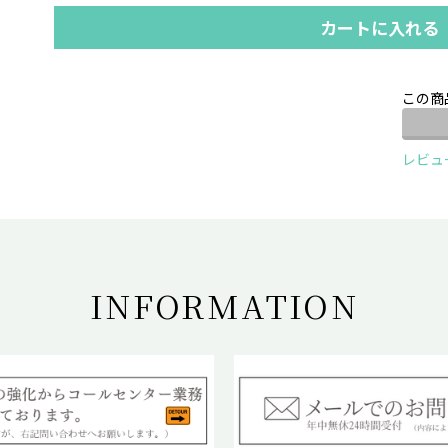
カートに入れる
この商
レビュ
INFORMATION