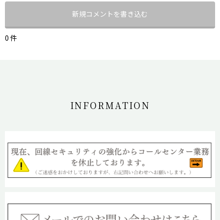
新規コメントを書き込む
0 件
INFORMATION