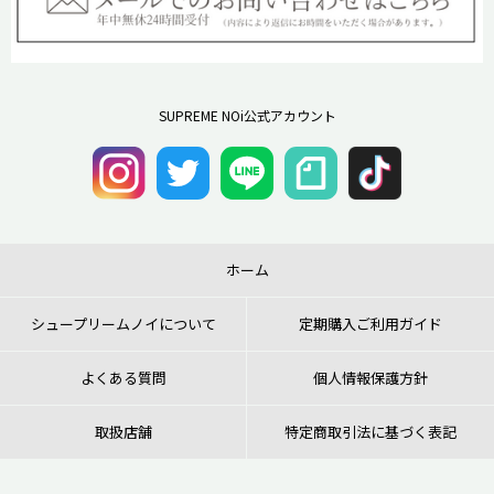
SUPREME NOi公式アカウント
ホーム
シュープリームノイについて
定期購入ご利用ガイド
よくある質問
個人情報保護方針
取扱店舗
特定商取引法に基づく表記