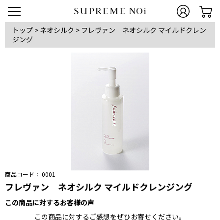
トップ
>
ネオシルク
>
フレヴァン ネオシルク マイルドクレン
ジング
商品コード：
0001
フレヴァン ネオシルク マイルドクレンジング
この商品に対するお客様の声
この商品に対するご感想をぜひお寄せください。