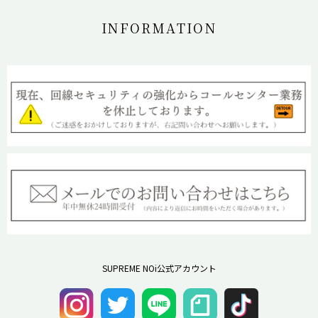
INFORMATION
SUPREME NOi公式アカウント