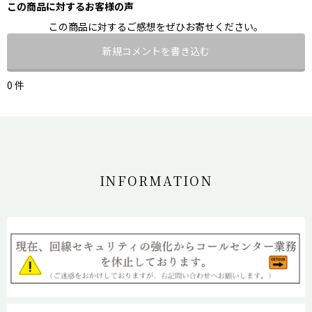
この商品に対するお客様の声
この商品に対するご感想をぜひお寄せください。
新規コメントを書き込む
0 件
INFORMATION