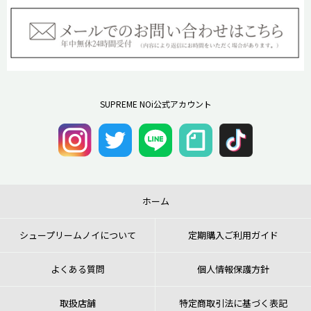
SUPREME NOi公式アカウント
ホーム
シュープリームノイについて
定期購入ご利用ガイド
よくある質問
個人情報保護方針
取扱店舗
特定商取引法に基づく表記