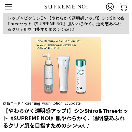
トップ
>
ビタミンE
>
【やわらかく透明感アップ!】シンShiro&
Threeセット《SUPREME NOi》肌やわらかく、透明感あふれ
るクリア肌を目指すためのシンset♪
商品コード：
cleansing_wash_lotion_26update
【やわらかく透明感アップ!】シンShiro&Threeセッ
ト《SUPREME NOi》肌やわらかく、透明感あふれ
るクリア肌を目指すためのシンset♪