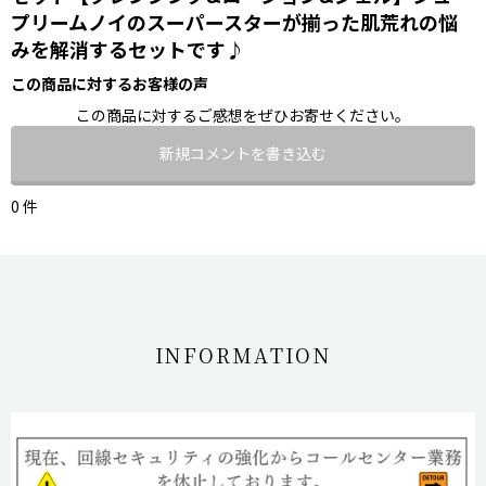
プリームノイのスーパースターが揃った肌荒れの悩
みを解消するセットです♪
この商品に対するお客様の声
この商品に対するご感想をぜひお寄せください。
新規コメントを書き込む
0 件
INFORMATION