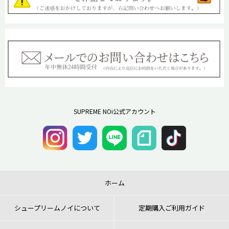
SUPREME NOi公式アカウント
ホーム
シュープリームノイについて
定期購入ご利用ガイド